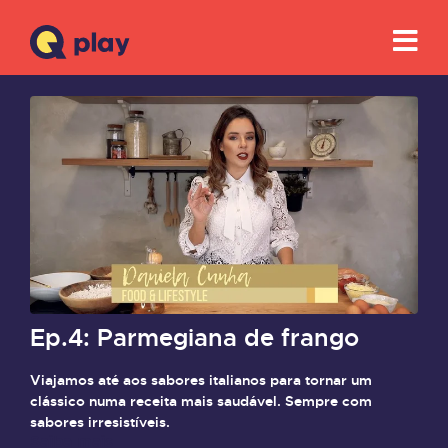
Ep.4: Parmegiana de frango
Viajamos até aos sabores italianos para tornar um
clássico numa receita mais saudável. Sempre com
sabores irresistíveis.
Saiba mais