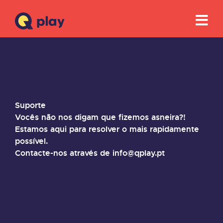
Suporte
Vocês não nos digam que fizemos asneira?!
Estamos aqui para resolver o mais rapidamente
possível.
Contacte-nos através de info@qplay.pt