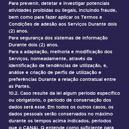
Para prevenir, detetar e investigar potenciais
atividades proibidas ou ilegais, incluindo fraude,
bem como para fazer aplicar os Termos e
Condições de adesão aos Serviços Durante dois
(2) anos.
Para segurança dos sistemas de informação
Durante dois (2) anos.
Para a adaptação, melhoria e modificação dos
Serviços, nomeadamente, através da
identificação de tendências de utilização, e,
análise e criação de perfis de utilização e
preferências Durante a relação contratual entre
as Partes.
10.2. Caso resulte da lei algum período específico
ou obrigatório, o período de conservação dos
dados será esse. Em todos os outros casos, os
dados pessoais serão conservados no máximo
durante os tempos acima indicados, períodos
que o CANAL Q entende como suficiente para