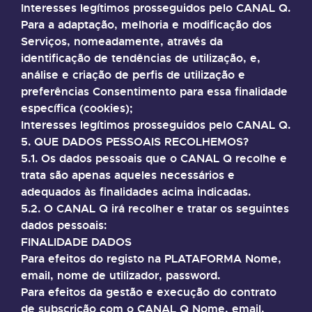
Interesses legítimos prosseguidos pelo CANAL Q.
Para a adaptação, melhoria e modificação dos
Serviços, nomeadamente, através da
identificação de tendências de utilização, e,
análise e criação de perfis de utilização e
preferências Consentimento para essa finalidade
específica (cookies);
Interesses legítimos prosseguidos pelo CANAL Q.
5. QUE DADOS PESSOAIS RECOLHEMOS?
5.1. Os dados pessoais que o CANAL Q recolhe e
trata são apenas aqueles necessários e
adequados às finalidades acima indicadas.
5.2. O CANAL Q irá recolher e tratar os seguintes
dados pessoais:
FINALIDADE DADOS
Para efeitos do registo na PLATAFORMA Nome,
email, nome de utilizador, password.
Para efeitos da gestão e execução do contrato
de subscrição com o CANAL Q Nome, email,