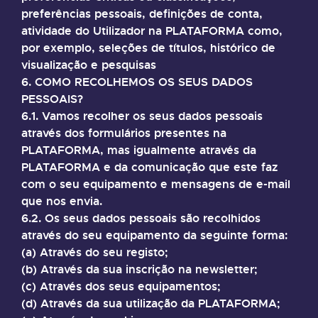
preferências pessoais, definições de conta,
atividade do Utilizador na PLATAFORMA como,
por exemplo, seleções de títulos, histórico de
visualização e pesquisas
6. COMO RECOLHEMOS OS SEUS DADOS
PESSOAIS?
6.1. Vamos recolher os seus dados pessoais
através dos formulários presentes na
PLATAFORMA, mas igualmente através da
PLATAFORMA e da comunicação que este faz
com o seu equipamento e mensagens de e-mail
que nos envia.
6.2. Os seus dados pessoais são recolhidos
através do seu equipamento da seguinte forma:
(a) Através do seu registo;
(b) Através da sua inscrição na newsletter;
(c) Através dos seus equipamentos;
(d) Através da sua utilização da PLATAFORMA;