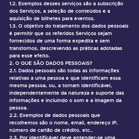
1.2. Exemplos desses serviços são a subscrição
dos Serviços, a seleção de conteúdos e a
aquisição de bilhetes para eventos.
1.3. O objetivo do tratamento dos dados pessoais
é permitir que os referidos Serviços sejam
fornecidos de uma forma expedita e sem
transtornos, descrevendo as práticas adotadas
para esse efeito.
2. O QUE SÃO DADOS PESSOAIS?
2.1. Dados pessoais são todas as informações
relativas a uma pessoa e que identificam essa
mesma pessoa, ou, a tornam identificável,
independentemente da natureza e suporte das
informações e incluindo o som e a imagem da
pessoa.
2.2. Exemplos de dados pessoais que
recolhemos são o nome, email, endereço IP,
número de cartão de crédito, etc..
2.3. Por identificável deve entender-se uma