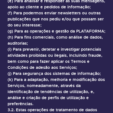
(e) Para analisar e responder às suas mensagens,
apoio ao cliente e pedidos de informação;
(f) Para podermos enviar newsletters ou outras
publicações que nos pediu e/ou que possam ser
do seu interesse;
(g) Para as operações e gestão da PLATAFORMA;
(h) Para fins comerciais, como análise de dados,
auditorias;
(i) Para prevenir, detetar e investigar potenciais
atividades proibidas ou ilegais, incluindo fraude,
bem como para fazer aplicar os Termos e
Condições de adesão aos Serviços;
(j) Para segurança dos sistemas de informação;
(k) Para a adaptação, melhoria e modificação dos
Serviços, nomeadamente, através da
identificação de tendências de utilização, e,
análise e criação de perfis de utilização e
preferências.
3.2. Estas operações de tratamento de dados