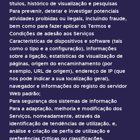
títulos, histórico de visualização e pesquisas
Para prevenir, detetar e investigar potenciais
atividades proibidas ou ilegais, incluindo fraude,
bem como para fazer aplicar os Termos e
Condições de adesão aos Serviços
Características de dispositivos e software (tais
como o tipo e a configuração), informações
sobre a ligação, estatísticas de visualização de
páginas, origem do encaminhamento (por
exemplo, URL de origem), endereço de IP (que
nos pode indicar a sua localização geral),
navegador e informações do registo do servidor
Web padrão;
Para segurança dos sistemas de informação
Para a adaptação, melhoria e modificação dos
Serviços, nomeadamente, através da
identificação de tendências de utilização, e,
análise e criação de perfis de utilização e
preferências Críticas ou classificações,