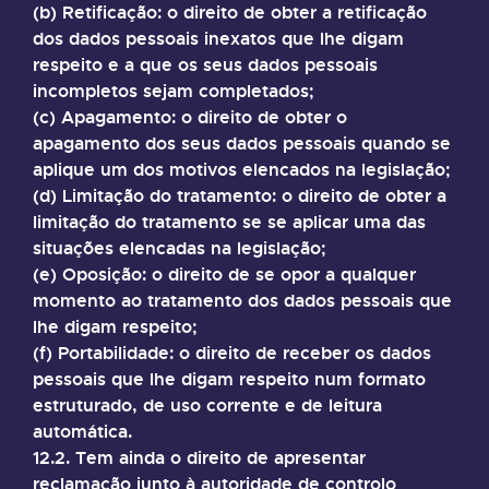
(b) Retificação: o direito de obter a retificação
dos dados pessoais inexatos que lhe digam
respeito e a que os seus dados pessoais
incompletos sejam completados;
(c) Apagamento: o direito de obter o
apagamento dos seus dados pessoais quando se
aplique um dos motivos elencados na legislação;
(d) Limitação do tratamento: o direito de obter a
limitação do tratamento se se aplicar uma das
situações elencadas na legislação;
(e) Oposição: o direito de se opor a qualquer
momento ao tratamento dos dados pessoais que
lhe digam respeito;
(f) Portabilidade: o direito de receber os dados
pessoais que lhe digam respeito num formato
estruturado, de uso corrente e de leitura
automática.
12.2. Tem ainda o direito de apresentar
reclamação junto à autoridade de controlo