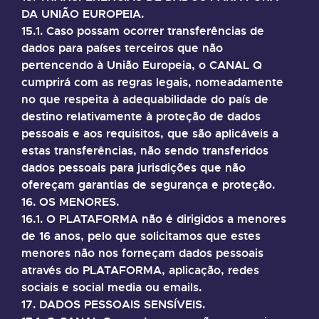
DA UNIÃO EUROPEIA.
15.1. Caso possam ocorrer transferências de
dados para países terceiros que não
pertencendo à União Europeia, o CANAL Q
cumprirá com as regras legais, nomeadamente
no que respeita à adequabilidade do país de
destino relativamente à proteção de dados
pessoais e aos requisitos, que são aplicáveis a
estas transferências, não sendo transferidos
dados pessoais para jurisdições que não
ofereçam garantias de segurança e proteção.
16. OS MENORES.
16.1. O PLATAFORMA não é dirigidos a menores
de 16 anos, pelo que solicitamos que estes
menores não nos forneçam dados pessoais
através do PLATAFORMA, aplicação, redes
sociais e social media ou emails.
17. DADOS PESSOAIS SENSÍVEIS.