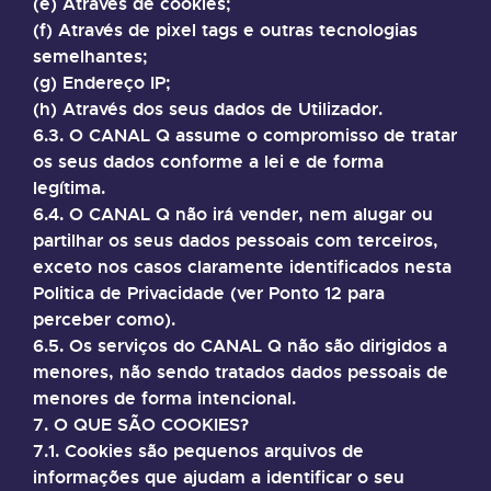
(e) Através de cookies;
(f) Através de pixel tags e outras tecnologias
semelhantes;
(g) Endereço IP;
(h) Através dos seus dados de Utilizador.
6.3. O CANAL Q assume o compromisso de tratar
os seus dados conforme a lei e de forma
legítima.
6.4. O CANAL Q não irá vender, nem alugar ou
partilhar os seus dados pessoais com terceiros,
exceto nos casos claramente identificados nesta
Politica de Privacidade (ver Ponto 12 para
perceber como).
6.5. Os serviços do CANAL Q não são dirigidos a
menores, não sendo tratados dados pessoais de
menores de forma intencional.
7. O QUE SÃO COOKIES?
7.1. Cookies são pequenos arquivos de
informações que ajudam a identificar o seu