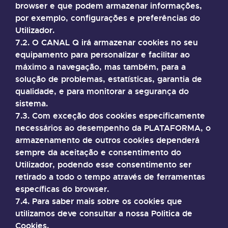
browser e que podem armazenar informações,
por exemplo, configurações e preferências do
Utilizador.
7.2. O CANAL Q irá armazenar cookies no seu
equipamento para personalizar e facilitar ao
máximo a navegação, mas também, para a
solução de problemas, estatísticas, garantia de
qualidade, e para monitorar a segurança do
sistema.
7.3. Com exceção dos cookies especificamente
necessários ao desempenho da PLATAFORMA, o
armazenamento de outros cookies dependerá
sempre da aceitação e consentimento do
Utilizador, podendo esse consentimento ser
retirado a todo o tempo através de ferramentas
específicas do browser.
7.4. Para saber mais sobre os cookies que
utilizamos deve consultar a nossa Politica de
Cookies.