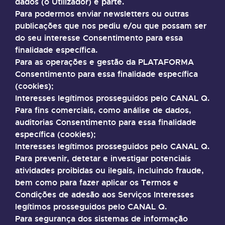
dados (o Utilizador) é parte.
Para podermos enviar newsletters ou outras
publicações que nos pediu e/ou que possam ser
do seu interesse Consentimento para essa
finalidade específica.
Para as operações e gestão da PLATAFORMA
Consentimento para essa finalidade específica
(cookies);
Interesses legítimos prosseguidos pelo CANAL Q.
Para fins comerciais, como análise de dados,
auditorias Consentimento para essa finalidade
específica (cookies);
Interesses legítimos prosseguidos pelo CANAL Q.
Para prevenir, detetar e investigar potenciais
atividades proibidas ou ilegais, incluindo fraude,
bem como para fazer aplicar os Termos e
Condições de adesão aos Serviços Interesses
legítimos prosseguidos pelo CANAL Q.
Para segurança dos sistemas de informação