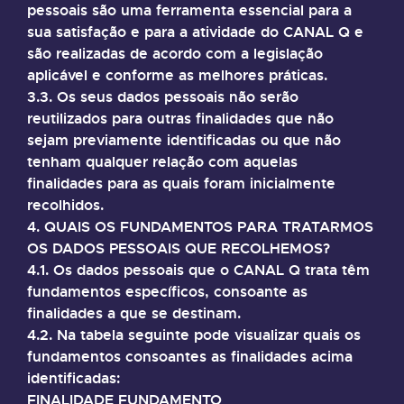
pessoais são uma ferramenta essencial para a
sua satisfação e para a atividade do CANAL Q e
são realizadas de acordo com a legislação
aplicável e conforme as melhores práticas.
3.3. Os seus dados pessoais não serão
reutilizados para outras finalidades que não
sejam previamente identificadas ou que não
tenham qualquer relação com aquelas
finalidades para as quais foram inicialmente
recolhidos.
4. QUAIS OS FUNDAMENTOS PARA TRATARMOS
OS DADOS PESSOAIS QUE RECOLHEMOS?
4.1. Os dados pessoais que o CANAL Q trata têm
fundamentos específicos, consoante as
finalidades a que se destinam.
4.2. Na tabela seguinte pode visualizar quais os
fundamentos consoantes as finalidades acima
identificadas:
FINALIDADE FUNDAMENTO