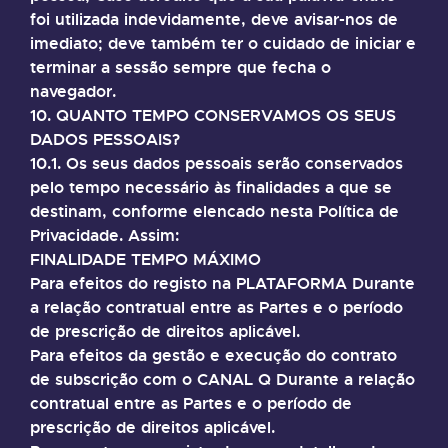
foi utilizada indevidamente, deve avisar-nos de
imediato; deve também ter o cuidado de iniciar e
terminar a sessão sempre que fecha o
navegador.
10. QUANTO TEMPO CONSERVAMOS OS SEUS
DADOS PESSOAIS?
10.1. Os seus dados pessoais serão conservados
pelo tempo necessário às finalidades a que se
destinam, conforme elencado nesta Política de
Privacidade. Assim:
FINALIDADE TEMPO MÁXIMO
Para efeitos do registo na PLATAFORMA Durante
a relação contratual entre as Partes e o período
de prescrição de direitos aplicável.
Para efeitos da gestão e execução do contrato
de subscrição com o CANAL Q Durante a relação
contratual entre as Partes e o período de
prescrição de direitos aplicável.