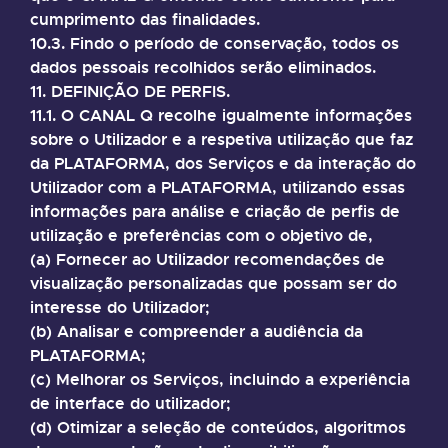
cumprimento das finalidades.
10.3. Findo o período de conservação, todos os
dados pessoais recolhidos serão eliminados.
11. DEFINIÇÃO DE PERFIS.
11.1. O CANAL Q recolhe igualmente informações
sobre o Utilizador e a respetiva utilização que faz
da PLATAFORMA, dos Serviços e da interação do
Utilizador com a PLATAFORMA, utilizando essas
informações para análise e criação de perfis de
utilização e preferências com o objetivo de,
(a) Fornecer ao Utilizador recomendações de
visualização personalizadas que possam ser do
interesse do Utilizador;
(b) Analisar e compreender a audiência da
PLATAFORMA;
(c) Melhorar os Serviços, incluindo a experiência
de interface do utilizador;
(d) Otimizar a seleção de conteúdos, algoritmos