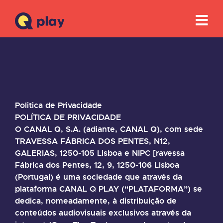
Politica de Privacidade
POLÍTICA DE PRIVACIDADE
O CANAL Q, S.A. (adiante, CANAL Q), com sede
TRAVESSA FÁBRICA DOS PENTES, N12,
GALERIAS, 1250-105 Lisboa e NIPC [ravessa
Fábrica dos Pentes, 12, 9, 1250-106 Lisboa
(Portugal) é uma sociedade que através da
plataforma CANAL Q PLAY (“PLATAFORMA”) se
dedica, nomeadamente, à distribuição de
conteúdos audiovisuais exclusivos através da