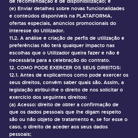
de recomendação e de disponibilização; e
(e) Enviar detalhes sobre novas funcionalidades
e conteúdos disponíveis na PLATAFORMA,
ofertas especiais, anúncios promocionais do
interesse do Utilizador.
11.2. A análise e criação de perfis de utilização e
preferências não terá qualquer impacto nas
escolhas que o Utilizador queira fazer e não é
necessária para a celebração do contrato.
12. COMO PODE EXERCER OS SEUS DIREITOS:
12.1. Antes de explicarmos como pode exercer os
seus direitos, convém saber quais são. Assim, a
legislação atribui-lhe o direito de nos solicitar o
exercício dos seguintes direitos:
(a) Acesso: direito de obter a confirmação de
que os dados pessoais que lhe digam respeito
são ou não objeto de tratamento e, se for esse o
caso, o direito de aceder aos seus dados
pessoais;