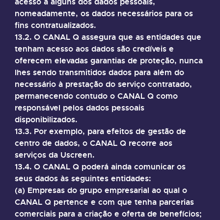
acesso a alguns dos dados pessoais,
nomeadamente, os dados necessários para os
fins contratualizados.
13.2. O CANAL Q assegura que as entidades que
tenham acesso aos dados são credíveis e
oferecem elevadas garantias de proteção, nunca
lhes sendo transmitidos dados para além do
necessário à prestação do serviço contratado,
permanecendo contudo o CANAL Q como
responsável pelos dados pessoais
disponibilizados.
13.3. Por exemplo, para efeitos de gestão de
centro de dados, o CANAL Q recorre aos
serviços da Uscreen.
13.4. O CANAL Q poderá ainda comunicar os
seus dados às seguintes entidades:
(a) Empresas do grupo empresarial ao qual o
CANAL Q pertence e com que tenha parcerias
comerciais para a criação e oferta de benefícios;