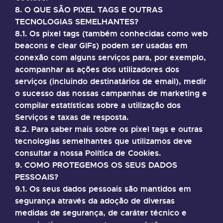
8. O QUE SÃO PIXEL TAGS E OUTRAS
TECNOLOGIAS SEMELHANTES?
8.1. Os pixel tags (também conhecidas como web
beacons e clear GIFs) podem ser usadas em
conexão com alguns serviços para, por exemplo,
acompanhar as ações dos utilizadores dos
serviços (incluindo destinatários de email), medir
o sucesso das nossas campanhas de marketing e
compilar estatísticas sobre a utilização dos
Serviços e taxas de resposta.
8.2. Para saber mais sobre os pixel tags e outras
tecnologias semelhantes que utilizamos deve
consultar a nossa Política de Cookies.
9. COMO PROTEGEMOS OS SEUS DADOS
PESSOAIS?
9.1. Os seus dados pessoais são mantidos em
segurança através da adoção de diversas
medidas de segurança, de caráter técnico e