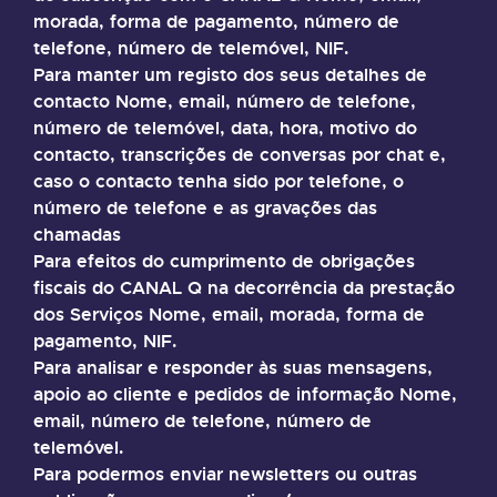
morada, forma de pagamento, número de
telefone, número de telemóvel, NIF.
Para manter um registo dos seus detalhes de
contacto Nome, email, número de telefone,
número de telemóvel, data, hora, motivo do
contacto, transcrições de conversas por chat e,
caso o contacto tenha sido por telefone, o
número de telefone e as gravações das
chamadas
Para efeitos do cumprimento de obrigações
fiscais do CANAL Q na decorrência da prestação
dos Serviços Nome, email, morada, forma de
pagamento, NIF.
Para analisar e responder às suas mensagens,
apoio ao cliente e pedidos de informação Nome,
email, número de telefone, número de
telemóvel.
Para podermos enviar newsletters ou outras