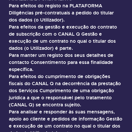
Para efeitos do registo na PLATAFORMA
Diligências pré-contratuais a pedido do titular
dos dados (o Utilizador).
Para efeitos da gestão e execução do contrato
de subscrição com o CANAL Q Gestão e
execução de um contrato no qual o titular dos
dados (o Utilizador) é parte.
Para manter um registo dos seus detalhes de
contacto Consentimento para essa finalidade
específica.
Para efeitos do cumprimento de obrigações
fiscais do CANAL Q na decorrência da prestação
dos Serviços Cumprimento de uma obrigação
jurídica a que o responsável pelo tratamento
(CANAL Q) se encontra sujeito.
Para analisar e responder às suas mensagens,
apoio ao cliente e pedidos de informação Gestão
e execução de um contrato no qual o titular dos