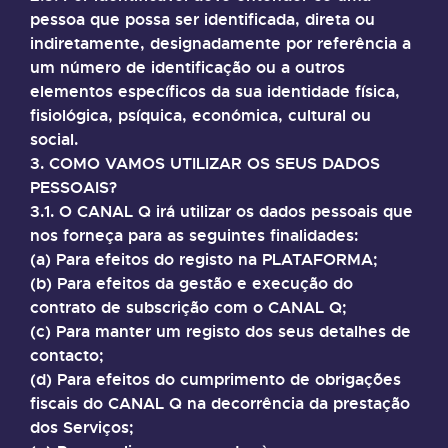
pessoa que possa ser identificada, direta ou
indiretamente, designadamente por referência a
um número de identificação ou a outros
elementos específicos da sua identidade física,
fisiológica, psíquica, económica, cultural ou
social.
3. COMO VAMOS UTILIZAR OS SEUS DADOS
PESSOAIS?
3.1. O CANAL Q irá utilizar os dados pessoais que
nos forneça para as seguintes finalidades:
(a) Para efeitos do registo na PLATAFORMA;
(b) Para efeitos da gestão e execução do
contrato de subscrição com o CANAL Q;
(c) Para manter um registo dos seus detalhes de
contacto;
(d) Para efeitos do cumprimento de obrigações
fiscais do CANAL Q na decorrência da prestação
dos Serviços;