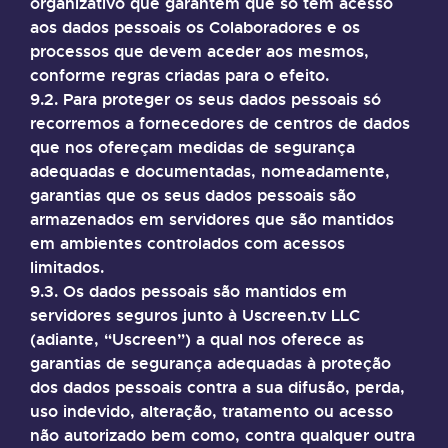
organizativo que garantem que só têm acesso
aos dados pessoais os Colaboradores e os
processos que devem aceder aos mesmos,
conforme regras criadas para o efeito.
9.2. Para proteger os seus dados pessoais só
recorremos a fornecedores de centros de dados
que nos ofereçam medidas de segurança
adequadas e documentadas, nomeadamente,
garantias que os seus dados pessoais são
armazenados em servidores que são mantidos
em ambientes controlados com acessos
limitados.
9.3. Os dados pessoais são mantidos em
servidores seguros junto à Uscreen.tv LLC
(adiante, “Uscreen”) a qual nos oferece as
garantias de segurança adequadas à proteção
dos dados pessoais contra a sua difusão, perda,
uso indevido, alteração, tratamento ou acesso
não autorizado bem como, contra qualquer outra