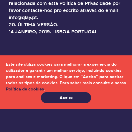
relacionada com esta Política de Privacidade por
favor contacte-nos pro escrito através do email
info@qlay.pt.
20. ÚLTIMA VERSÃO.
14 JANEIRO, 2019. LISBOA PORTUGAL
Este site utiliza cookies para melhorar a experiência do
utilizador e garantir um melhor serviço, incluindo cookies
para análises e marketing. Clique em “Aceito” para aceitar
todos os tipos de cookies. Para saber mais consulte a nossa
Política de cookies
.
Aceito