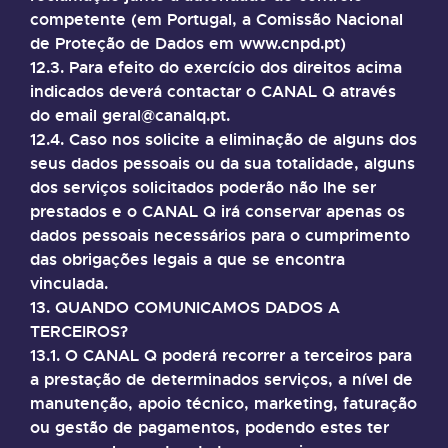
competente (em Portugal, a Comissão Nacional
de Proteção de Dados em www.cnpd.pt)
12.3. Para efeito do exercício dos direitos acima
indicados deverá contactar o CANAL Q através
do email geral@canalq.pt.
12.4. Caso nos solicite a eliminação de alguns dos
seus dados pessoais ou da sua totalidade, alguns
dos serviços solicitados poderão não lhe ser
prestados e o CANAL Q irá conservar apenas os
dados pessoais necessários para o cumprimento
das obrigações legais a que se encontra
vinculada.
13. QUANDO COMUNICAMOS DADOS A
TERCEIROS?
13.1. O CANAL Q poderá recorrer a terceiros para
a prestação de determinados serviços, a nível de
manutenção, apoio técnico, marketing, faturação
ou gestão de pagamentos, podendo estes ter