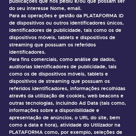
publicações que nos pediu e/ou que possam ser
do seu interesse Nome, email.
Para as operações e gestão da PLATAFORMA ID
de dispositivos ou outros identificadores únicos,
identificadores de publicidade, tais como os de
dispositivos móveis, tablets e dispositivos de
streaming que possuam os referidos
identificadores.
Para fins comerciais, como análise de dados,
auditorias Identificadores de publicidade, tais
como os de dispositivos móveis, tablets e
dispositivos de streaming que possuam os
referidos identificadores, informações recolhidas
através da utilização de cookies, web beacons e
outras tecnologias, incluindo Ad Data (tais como,
informações sobre a disponibilidade e
apresentação de anúncios, o URL do site, bem
como a data e hora), atividade do Utilizador na
PLATAFORMA como, por exemplo, seleções de