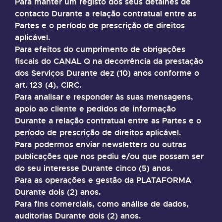
Para manter um registo dos seus detalhes de
contacto Durante a relação contratual entre as
Partes e o período de prescrição de direitos
aplicável.
Para efeitos do cumprimento de obrigações
fiscais do CANAL Q na decorrência da prestação
dos Serviços Durante dez (10) anos conforme o
art. 123 (4), CIRC.
Para analisar e responder às suas mensagens,
apoio ao cliente e pedidos de informação
Durante a relação contratual entre as Partes e o
período de prescrição de direitos aplicável.
Para podermos enviar newsletters ou outras
publicações que nos pediu e/ou que possam ser
do seu interesse Durante cinco (5) anos.
Para as operações e gestão da PLATAFORMA
Durante dois (2) anos.
Para fins comerciais, como análise de dados,
auditorias Durante dois (2) anos.