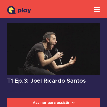
T1 Ep.3: Joel Ricardo Santos
Saiba mais
Assinar para assistir