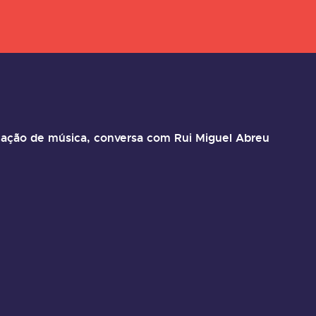
cação de música, conversa com Rui Miguel Abreu