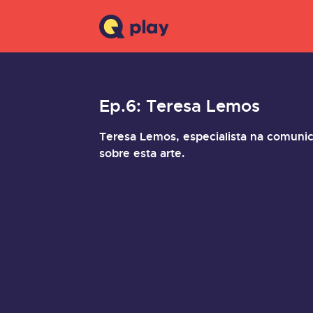
Ep.6: Teresa Lemos
Teresa Lemos, especialista na comuni
sobre esta arte.