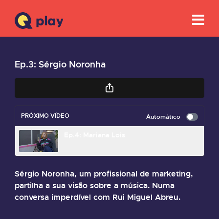
Ep.3: Sérgio Noronha
PRÓXIMO VÍDEO
Automático
Ep.4: Mariana Lois
Sérgio Noronha, um profissional de marketing,
partilha a sua visão sobre a música. Numa
conversa imperdível com Rui Miguel Abreu.