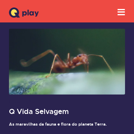
COLEÇÃO
Q Vida Selvagem
As maravilhas da fauna e flora do planeta Terra.
Saiba mais