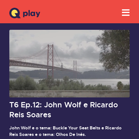
T6 Ep.12: John Wolf e Ricardo
Reis Soares
John Wolf e o tema: Buckle Your Seat Belts e Ricardo
Reis Soares e o tema: Olhos De Inês.