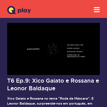
T6 Ep.9: Xico Gaiato e Rossana e
Leonor Baldaque
Xico Gaiato e Rossana no tema "Roda da Máscara". E
Leonor Baldaque, surpreende-nos em português, em