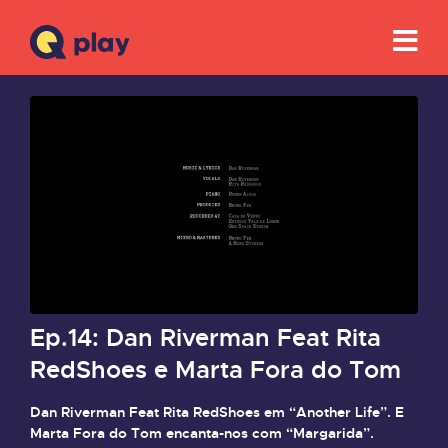
Ep.14: Dan Riverman Feat Rita
RedShoes e Marta Fora do Tom
Dan Riverman Feat Rita RedShoes em “Another Life”. E
Marta Fora do Tom encanta-nos com “Margarida”.