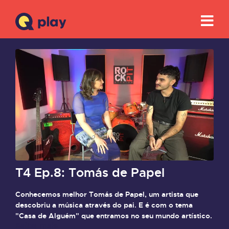
T4 Ep.8: Tomás de Papel
Conhecemos melhor Tomás de Papel, um artista que
descobriu a música através do pai. E é com o tema
"Casa de Alguém" que entramos no seu mundo artístico.
Saiba mais