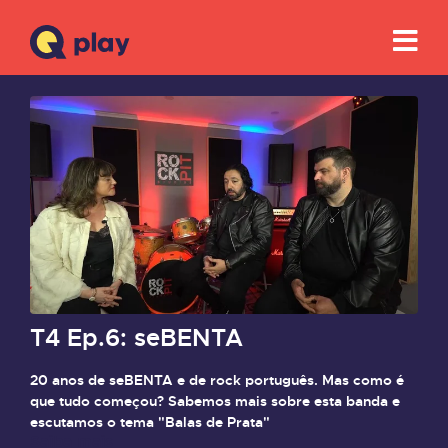
T4 Ep.6: seBENTA
20 anos de seBENTA e de rock português. Mas como é
que tudo começou? Sabemos mais sobre esta banda e
escutamos o tema "Balas de Prata"
Saiba mais