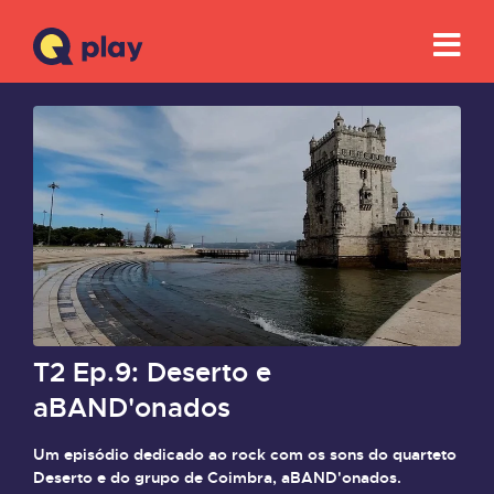
T2 Ep.9: Deserto e
aBAND'onados
Um episódio dedicado ao rock com os sons do quarteto
Deserto e do grupo de Coimbra, aBAND'onados.