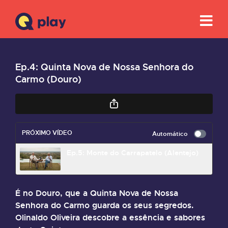
Ep.4: Quinta Nova de Nossa Senhora do
Carmo (Douro)
PRÓXIMO VÍDEO
Automático
Ep.5: Monte do Carrapatelo (Alentejo)
É no Douro, que a Quinta Nova de Nossa
Senhora do Carmo guarda os seus segredos.
Olinaldo Oliveira descobre a essência e sabores