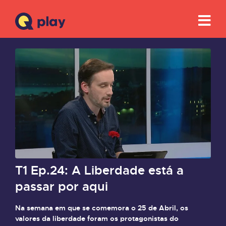
T1 Ep.24: A Liberdade está a
passar por aqui
Na semana em que se comemora o 25 de Abril, os
valores da liberdade foram os protagonistas do