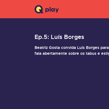
Ep.5: Luís Borges
Beatriz Gosta convida Luís Borges par
fala abertamente sobre os tabus e est