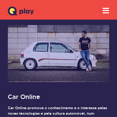
COLEÇÃO
Car Online
Car Online promove o conhecimento e o interesse pelas
novas tecnologias e pela cultura automóvel, num