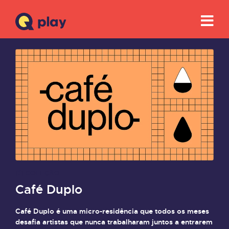
COLEÇÃO
Café Duplo
Café Duplo é uma micro-residência que todos os meses
desafia artistas que nunca trabalharam juntos a entrarem