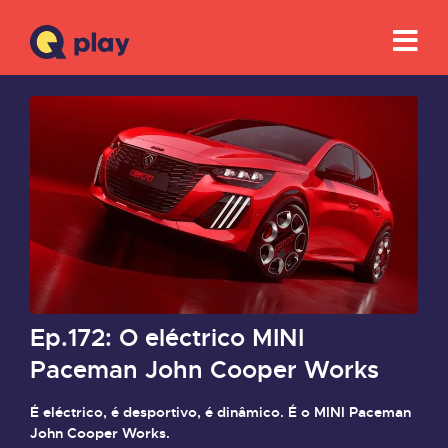
Ep.172: O eléctrico MINI
Paceman John Cooper Works
É eléctrico, é desportivo, é dinâmico. É o MINI Paceman
John Cooper Works.