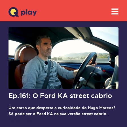
Ep.161: O Ford KA street cabrio
Um carro que desperta a curiosidade do Hugo Marcos?
Só pode ser o Ford KA na sua versão street cabrio.
Saiba mais