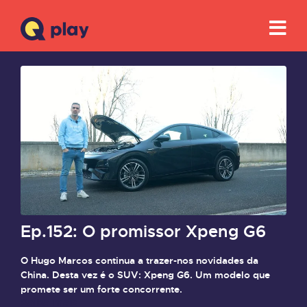
Ep.152: O promissor Xpeng G6
O Hugo Marcos continua a trazer-nos novidades da
China. Desta vez é o SUV: Xpeng G6. Um modelo que
promete ser um forte concorrente.
Saiba mais