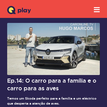
Ep.14: O carro para a família e o
carro para as aves
Temos um Skoda perfeito para a família e um eléctrico
que desperta a atenção de aves.