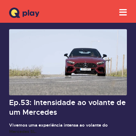
Ep.53: Intensidade ao volante de
um Mercedes
Vivemos uma experiência intensa ao volante do
Mercedes SL.