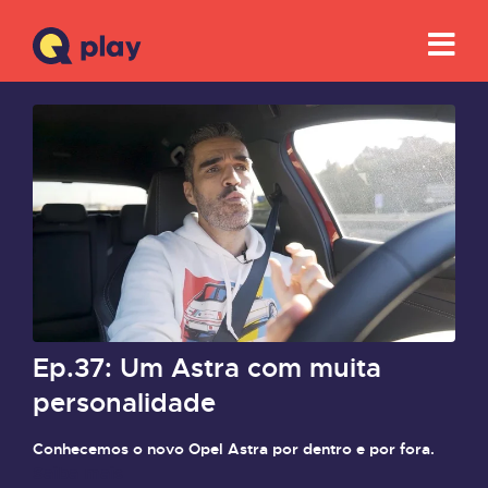
Ep.37: Um Astra com muita
personalidade
Conhecemos o novo Opel Astra por dentro e por fora.
Saiba mais