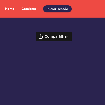
Home
Catálogo
Iniciar sessão
Compartilhar