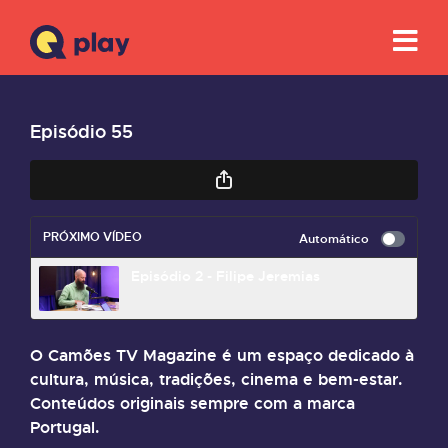
Episódio 55
PRÓXIMO VÍDEO
Automático
Episódio 2 - Filipe Jeremias
O Camões TV Magazine é um espaço dedicado à
cultura, música, tradições, cinema e bem-estar.
Conteúdos originais sempre com a marca
Portugal.