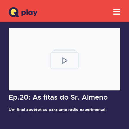
Ep.20: As fitas do Sr. Almeno
Um final apotéotico para uma rádio experimental.
Saiba mais