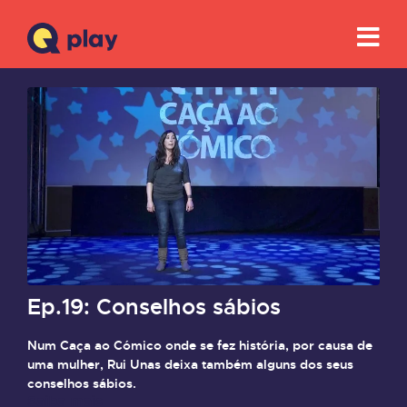
Ep.19: Conselhos sábios
Num Caça ao Cómico onde se fez história, por causa de
uma mulher, Rui Unas deixa também alguns dos seus
conselhos sábios.
Saiba mais