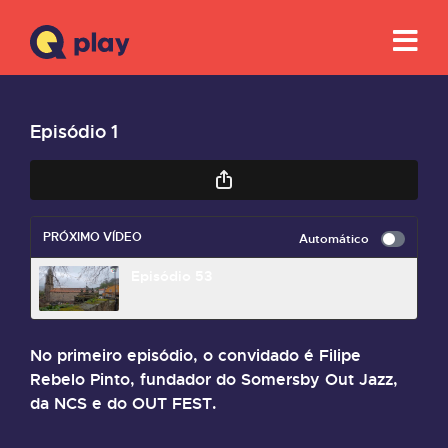
Episódio 1
PRÓXIMO VÍDEO
Automático
Episódio 53
No primeiro episódio, o convidado é Filipe
Rebelo Pinto, fundador do Somersby Out Jazz,
da NCS e do OUT FEST.