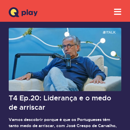
T4 Ep.20: Liderança e o medo
de arriscar
Vamos descobrir porque é que os Portugueses têm
tanto medo de arriscar, com José Crespo de Carvalho,