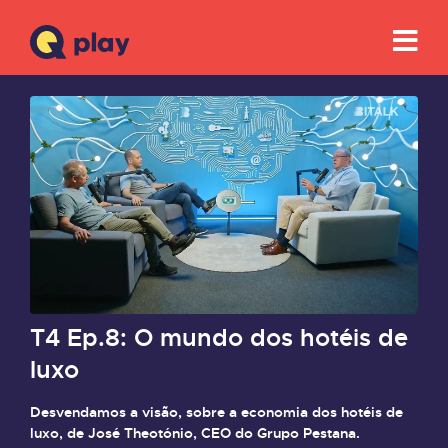
T4 Ep.8: O mundo dos hotéis de
luxo
Desvendamos a visão, sobre a economia dos hotéis de
luxo, de José Theotónio, CEO do Grupo Pestana.