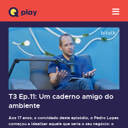
T3 Ep.11: Um caderno amigo do
ambiente
Aos 17 anos, o convidado deste episódio, o Pedro Lopes
começou a idealizar aquele que seria o seu negócio: o