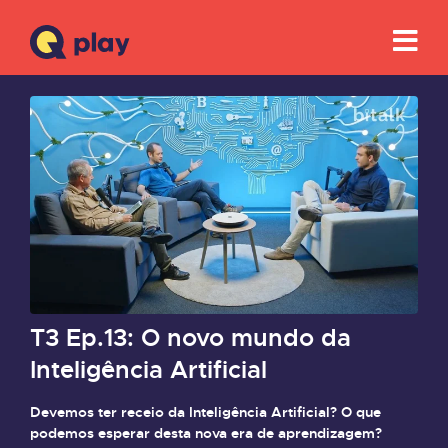
T3 Ep.13: O novo mundo da
Inteligência Artificial
Devemos ter receio da Inteligência Artificial? O que
podemos esperar desta nova era de aprendizagem?