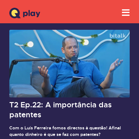
T2 Ep.22: A importância das
patentes
Com o Luís Ferreira fomos directos à questão! Afinal
quanto dinheiro é que se faz com patentes?