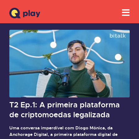
T2 Ep.1: A primeira plataforma
de criptomoedas legalizada
Uma conversa imperdível com Diogo Mónica, da
Anchorage Digital, a primeira plataforma digital de