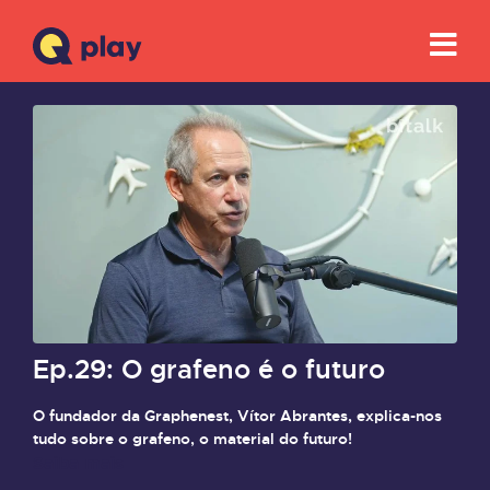
Ep.29: O grafeno é o futuro
O fundador da Graphenest, Vítor Abrantes, explica-nos
tudo sobre o grafeno, o material do futuro!
Saiba mais