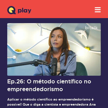
Ep.26: O método científico no
empreendedorismo
Aplicar o método científico ao empreendedorismo é
possível! Que o diga a cientista e empreendedora Ana