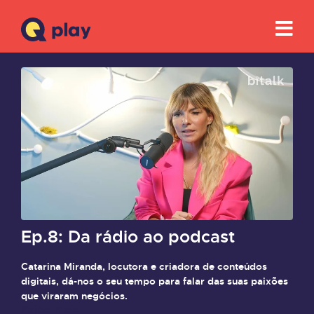
Ep.8: Da rádio ao podcast
Catarina Miranda, locutora e criadora de conteúdos
digitais, dá-nos o seu tempo para falar das suas paixões
que viraram negócios.
Saiba mais