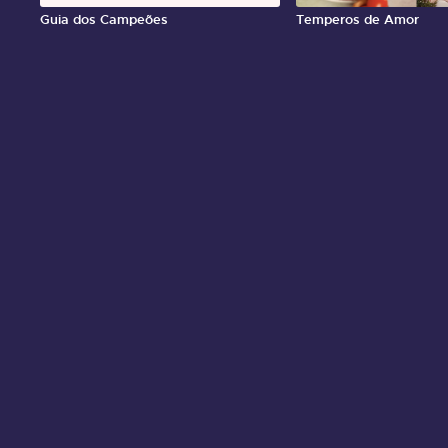
Guia dos Campeões
Temperos de Amor