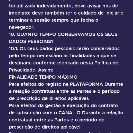
foi utilizada indevidamente, deve avisar-nos de
imediato; deve também ter o cuidado de iniciar e
terminar a sessão sempre que fecha o
navegador.
10. QUANTO TEMPO CONSERVAMOS OS SEUS
DADOS PESSOAIS?
10.1. Os seus dados pessoais serão conservados
pelo tempo necessário às finalidades a que se
destinam, conforme elencado nesta Política de
Privacidade. Assim:
FINALIDADE TEMPO MÁXIMO
Para efeitos do registo na PLATAFORMA Durante
a relação contratual entre as Partes e o período
de prescrição de direitos aplicável.
Para efeitos da gestão e execução do contrato
de subscrição com o CANAL Q Durante a relação
contratual entre as Partes e o período de
prescrição de direitos aplicável.