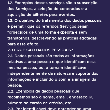
1.2. Exemplos desses serviços são a subscrição
dos Serviços, a seleção de conteúdos e a
aquisição de bilhetes para eventos.
1.3. O objetivo do tratamento dos dados pessoais
é permitir que os referidos Serviços sejam
fornecidos de uma forma expedita e sem
transtornos, descrevendo as práticas adotadas
para esse efeito.
2. O QUE SÃO DADOS PESSOAIS?
2.1. Dados pessoais são todas as informações
relativas a uma pessoa e que identificam essa
mesma pessoa, ou, a tornam identificável,
independentemente da natureza e suporte das
informações e incluindo o som e a imagem da
pessoa.
2.2. Exemplos de dados pessoais que
recolhemos são o nome, email, endereço IP,
número de cartão de crédito, etc..
2.3. Por identificável deve entender-se uma