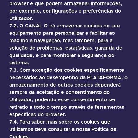
browser e que podem armazenar informações,
por exemplo, configurações e preferências do
Utilizador.
7.2. O CANAL Q irá armazenar cookies no seu
equipamento para personalizar e facilitar ao
máximo a navegação, mas também, para a
solução de problemas, estatísticas, garantia de
qualidade, e para monitorar a segurança do
sistema.
7.3. Com exceção dos cookies especificamente
necessários ao desempenho da PLATAFORMA, o
armazenamento de outros cookies dependerá
sempre da aceitação e consentimento do
Utilizador, podendo esse consentimento ser
retirado a todo o tempo através de ferramentas
específicas do browser.
7.4. Para saber mais sobre os cookies que
utilizamos deve consultar a nossa Politica de
Cookies.