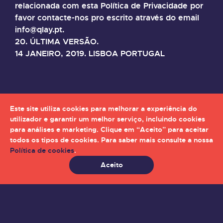
relacionada com esta Política de Privacidade por
favor contacte-nos pro escrito através do email
info@qlay.pt.
20. ÚLTIMA VERSÃO.
14 JANEIRO, 2019. LISBOA PORTUGAL
Este site utiliza cookies para melhorar a experiência do
utilizador e garantir um melhor serviço, incluindo cookies
para análises e marketing. Clique em “Aceito” para aceitar
todos os tipos de cookies. Para saber mais consulte a nossa
Política de cookies
.
Aceito