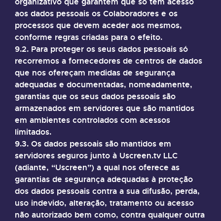
organizativo que garantem que só têm acesso
aos dados pessoais os Colaboradores e os
processos que devem aceder aos mesmos,
conforme regras criadas para o efeito.
9.2. Para proteger os seus dados pessoais só
recorremos a fornecedores de centros de dados
que nos ofereçam medidas de segurança
adequadas e documentadas, nomeadamente,
garantias que os seus dados pessoais são
armazenados em servidores que são mantidos
em ambientes controlados com acessos
limitados.
9.3. Os dados pessoais são mantidos em
servidores seguros junto à Uscreen.tv LLC
(adiante, “Uscreen”) a qual nos oferece as
garantias de segurança adequadas à proteção
dos dados pessoais contra a sua difusão, perda,
uso indevido, alteração, tratamento ou acesso
não autorizado bem como, contra qualquer outra