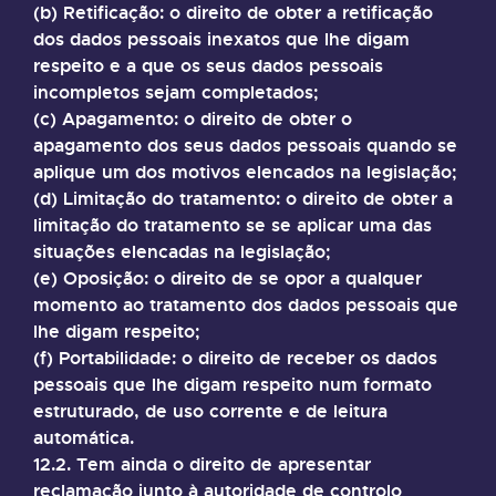
(b) Retificação: o direito de obter a retificação
dos dados pessoais inexatos que lhe digam
respeito e a que os seus dados pessoais
incompletos sejam completados;
(c) Apagamento: o direito de obter o
apagamento dos seus dados pessoais quando se
aplique um dos motivos elencados na legislação;
(d) Limitação do tratamento: o direito de obter a
limitação do tratamento se se aplicar uma das
situações elencadas na legislação;
(e) Oposição: o direito de se opor a qualquer
momento ao tratamento dos dados pessoais que
lhe digam respeito;
(f) Portabilidade: o direito de receber os dados
pessoais que lhe digam respeito num formato
estruturado, de uso corrente e de leitura
automática.
12.2. Tem ainda o direito de apresentar
reclamação junto à autoridade de controlo