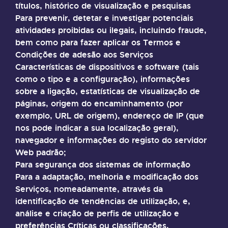
títulos, histórico de visualização e pesquisas
Para prevenir, detetar e investigar potenciais
atividades proibidas ou ilegais, incluindo fraude,
bem como para fazer aplicar os Termos e
Condições de adesão aos Serviços
Características de dispositivos e software (tais
como o tipo e a configuração), informações
sobre a ligação, estatísticas de visualização de
páginas, origem do encaminhamento (por
exemplo, URL de origem), endereço de IP (que
nos pode indicar a sua localização geral),
navegador e informações do registo do servidor
Web padrão;
Para segurança dos sistemas de informação
Para a adaptação, melhoria e modificação dos
Serviços, nomeadamente, através da
identificação de tendências de utilização, e,
análise e criação de perfis de utilização e
preferências Críticas ou classificações,