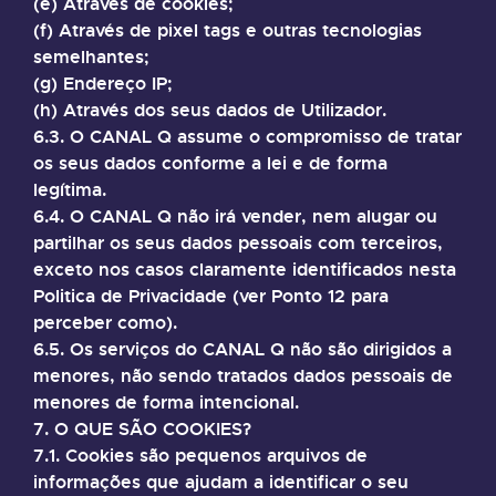
(e) Através de cookies;
(f) Através de pixel tags e outras tecnologias
semelhantes;
(g) Endereço IP;
(h) Através dos seus dados de Utilizador.
6.3. O CANAL Q assume o compromisso de tratar
os seus dados conforme a lei e de forma
legítima.
6.4. O CANAL Q não irá vender, nem alugar ou
partilhar os seus dados pessoais com terceiros,
exceto nos casos claramente identificados nesta
Politica de Privacidade (ver Ponto 12 para
perceber como).
6.5. Os serviços do CANAL Q não são dirigidos a
menores, não sendo tratados dados pessoais de
menores de forma intencional.
7. O QUE SÃO COOKIES?
7.1. Cookies são pequenos arquivos de
informações que ajudam a identificar o seu