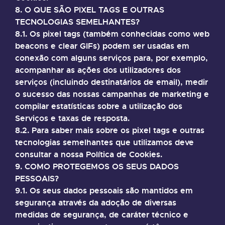
8. O QUE SÃO PIXEL TAGS E OUTRAS
TECNOLOGIAS SEMELHANTES?
8.1. Os pixel tags (também conhecidas como web
beacons e clear GIFs) podem ser usadas em
conexão com alguns serviços para, por exemplo,
acompanhar as ações dos utilizadores dos
serviços (incluindo destinatários de email), medir
o sucesso das nossas campanhas de marketing e
compilar estatísticas sobre a utilização dos
Serviços e taxas de resposta.
8.2. Para saber mais sobre os pixel tags e outras
tecnologias semelhantes que utilizamos deve
consultar a nossa Política de Cookies.
9. COMO PROTEGEMOS OS SEUS DADOS
PESSOAIS?
9.1. Os seus dados pessoais são mantidos em
segurança através da adoção de diversas
medidas de segurança, de caráter técnico e