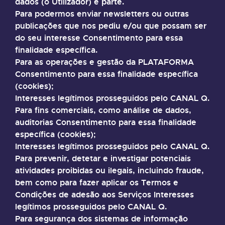
dados (o Utilizador) é parte.
Para podermos enviar newsletters ou outras
publicações que nos pediu e/ou que possam ser
do seu interesse Consentimento para essa
finalidade específica.
Para as operações e gestão da PLATAFORMA
Consentimento para essa finalidade específica
(cookies);
Interesses legítimos prosseguidos pelo CANAL Q.
Para fins comerciais, como análise de dados,
auditorias Consentimento para essa finalidade
específica (cookies);
Interesses legítimos prosseguidos pelo CANAL Q.
Para prevenir, detetar e investigar potenciais
atividades proibidas ou ilegais, incluindo fraude,
bem como para fazer aplicar os Termos e
Condições de adesão aos Serviços Interesses
legítimos prosseguidos pelo CANAL Q.
Para segurança dos sistemas de informação