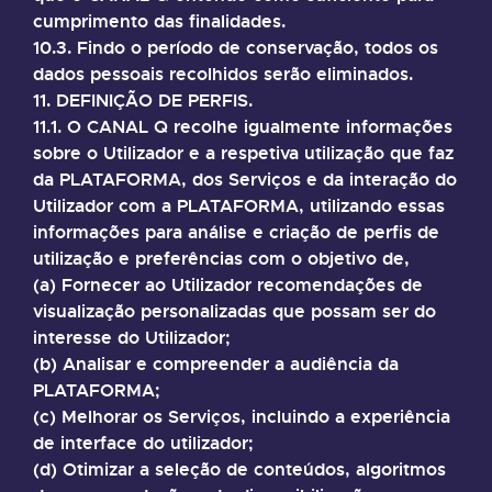
cumprimento das finalidades.
10.3. Findo o período de conservação, todos os
dados pessoais recolhidos serão eliminados.
11. DEFINIÇÃO DE PERFIS.
11.1. O CANAL Q recolhe igualmente informações
sobre o Utilizador e a respetiva utilização que faz
da PLATAFORMA, dos Serviços e da interação do
Utilizador com a PLATAFORMA, utilizando essas
informações para análise e criação de perfis de
utilização e preferências com o objetivo de,
(a) Fornecer ao Utilizador recomendações de
visualização personalizadas que possam ser do
interesse do Utilizador;
(b) Analisar e compreender a audiência da
PLATAFORMA;
(c) Melhorar os Serviços, incluindo a experiência
de interface do utilizador;
(d) Otimizar a seleção de conteúdos, algoritmos