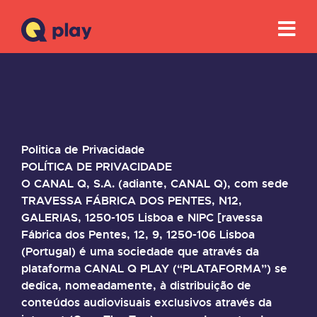
Politica de Privacidade
POLÍTICA DE PRIVACIDADE
O CANAL Q, S.A. (adiante, CANAL Q), com sede
TRAVESSA FÁBRICA DOS PENTES, N12,
GALERIAS, 1250-105 Lisboa e NIPC [ravessa
Fábrica dos Pentes, 12, 9, 1250-106 Lisboa
(Portugal) é uma sociedade que através da
plataforma CANAL Q PLAY (“PLATAFORMA”) se
dedica, nomeadamente, à distribuição de
conteúdos audiovisuais exclusivos através da