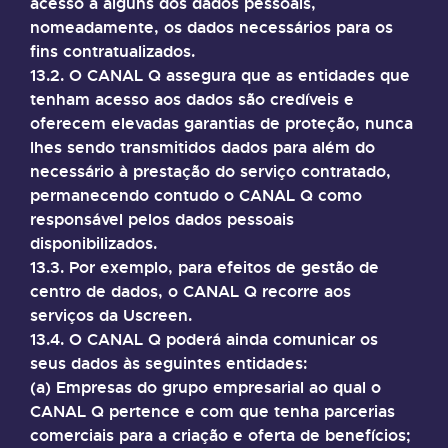
acesso a alguns dos dados pessoais,
nomeadamente, os dados necessários para os
fins contratualizados.
13.2. O CANAL Q assegura que as entidades que
tenham acesso aos dados são credíveis e
oferecem elevadas garantias de proteção, nunca
lhes sendo transmitidos dados para além do
necessário à prestação do serviço contratado,
permanecendo contudo o CANAL Q como
responsável pelos dados pessoais
disponibilizados.
13.3. Por exemplo, para efeitos de gestão de
centro de dados, o CANAL Q recorre aos
serviços da Uscreen.
13.4. O CANAL Q poderá ainda comunicar os
seus dados às seguintes entidades:
(a) Empresas do grupo empresarial ao qual o
CANAL Q pertence e com que tenha parcerias
comerciais para a criação e oferta de benefícios;