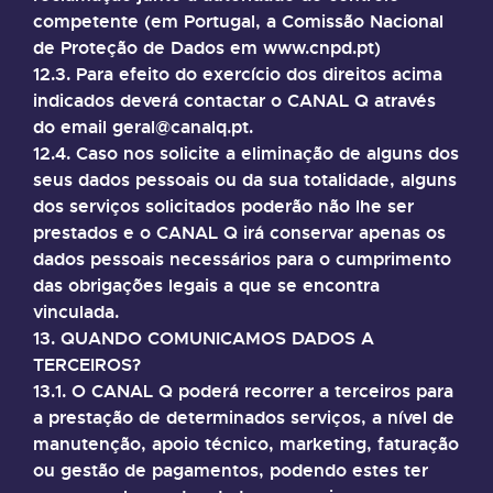
competente (em Portugal, a Comissão Nacional
de Proteção de Dados em www.cnpd.pt)
12.3. Para efeito do exercício dos direitos acima
indicados deverá contactar o CANAL Q através
do email geral@canalq.pt.
12.4. Caso nos solicite a eliminação de alguns dos
seus dados pessoais ou da sua totalidade, alguns
dos serviços solicitados poderão não lhe ser
prestados e o CANAL Q irá conservar apenas os
dados pessoais necessários para o cumprimento
das obrigações legais a que se encontra
vinculada.
13. QUANDO COMUNICAMOS DADOS A
TERCEIROS?
13.1. O CANAL Q poderá recorrer a terceiros para
a prestação de determinados serviços, a nível de
manutenção, apoio técnico, marketing, faturação
ou gestão de pagamentos, podendo estes ter