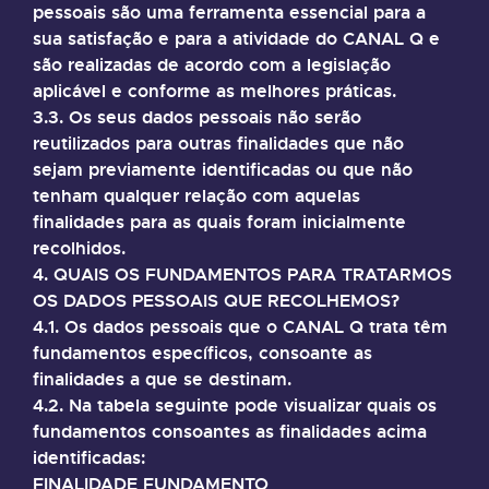
pessoais são uma ferramenta essencial para a
sua satisfação e para a atividade do CANAL Q e
são realizadas de acordo com a legislação
aplicável e conforme as melhores práticas.
3.3. Os seus dados pessoais não serão
reutilizados para outras finalidades que não
sejam previamente identificadas ou que não
tenham qualquer relação com aquelas
finalidades para as quais foram inicialmente
recolhidos.
4. QUAIS OS FUNDAMENTOS PARA TRATARMOS
OS DADOS PESSOAIS QUE RECOLHEMOS?
4.1. Os dados pessoais que o CANAL Q trata têm
fundamentos específicos, consoante as
finalidades a que se destinam.
4.2. Na tabela seguinte pode visualizar quais os
fundamentos consoantes as finalidades acima
identificadas:
FINALIDADE FUNDAMENTO