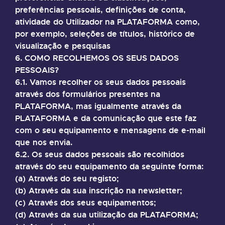
preferências pessoais, definições de conta,
atividade do Utilizador na PLATAFORMA como,
por exemplo, seleções de títulos, histórico de
visualização e pesquisas
6. COMO RECOLHEMOS OS SEUS DADOS
PESSOAIS?
6.1. Vamos recolher os seus dados pessoais
através dos formulários presentes na
PLATAFORMA, mas igualmente através da
PLATAFORMA e da comunicação que este faz
com o seu equipamento e mensagens de e-mail
que nos envia.
6.2. Os seus dados pessoais são recolhidos
através do seu equipamento da seguinte forma:
(a) Através do seu registo;
(b) Através da sua inscrição na newsletter;
(c) Através dos seus equipamentos;
(d) Através da sua utilização da PLATAFORMA;