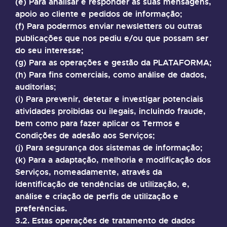
(e) Para analisar e responder às suas mensagens,
apoio ao cliente e pedidos de informação;
(f) Para podermos enviar newsletters ou outras
publicações que nos pediu e/ou que possam ser
do seu interesse;
(g) Para as operações e gestão da PLATAFORMA;
(h) Para fins comerciais, como análise de dados,
auditorias;
(i) Para prevenir, detetar e investigar potenciais
atividades proibidas ou ilegais, incluindo fraude,
bem como para fazer aplicar os Termos e
Condições de adesão aos Serviços;
(j) Para segurança dos sistemas de informação;
(k) Para a adaptação, melhoria e modificação dos
Serviços, nomeadamente, através da
identificação de tendências de utilização, e,
análise e criação de perfis de utilização e
preferências.
3.2. Estas operações de tratamento de dados