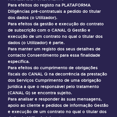
Para efeitos do registo na PLATAFORMA
Diligências pré-contratuais a pedido do titular
dos dados (o Utilizador).
Para efeitos da gestão e execução do contrato
de subscrição com o CANAL Q Gestão e
execução de um contrato no qual o titular dos
dados (o Utilizador) é parte.
Para manter um registo dos seus detalhes de
contacto Consentimento para essa finalidade
específica.
Para efeitos do cumprimento de obrigações
fiscais do CANAL Q na decorrência da prestação
dos Serviços Cumprimento de uma obrigação
jurídica a que o responsável pelo tratamento
(CANAL Q) se encontra sujeito.
Para analisar e responder às suas mensagens,
apoio ao cliente e pedidos de informação Gestão
e execução de um contrato no qual o titular dos