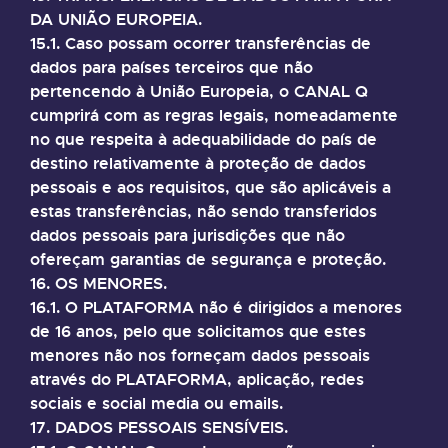
DA UNIÃO EUROPEIA.
15.1. Caso possam ocorrer transferências de
dados para países terceiros que não
pertencendo à União Europeia, o CANAL Q
cumprirá com as regras legais, nomeadamente
no que respeita à adequabilidade do país de
destino relativamente à proteção de dados
pessoais e aos requisitos, que são aplicáveis a
estas transferências, não sendo transferidos
dados pessoais para jurisdições que não
ofereçam garantias de segurança e proteção.
16. OS MENORES.
16.1. O PLATAFORMA não é dirigidos a menores
de 16 anos, pelo que solicitamos que estes
menores não nos forneçam dados pessoais
através do PLATAFORMA, aplicação, redes
sociais e social media ou emails.
17. DADOS PESSOAIS SENSÍVEIS.