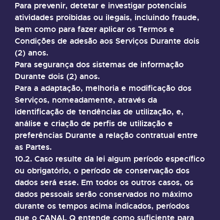
Para prevenir, detetar e investigar potenciais
atividades proibidas ou ilegais, incluindo fraude,
bem como para fazer aplicar os Termos e
Condições de adesão aos Serviços Durante dois
(2) anos.
Para segurança dos sistemas de informação
Durante dois (2) anos.
Para a adaptação, melhoria e modificação dos
Serviços, nomeadamente, através da
identificação de tendências de utilização, e,
análise e criação de perfis de utilização e
preferências Durante a relação contratual entre
as Partes.
10.2. Caso resulte da lei algum período específico
ou obrigatório, o período de conservação dos
dados será esse. Em todos os outros casos, os
dados pessoais serão conservados no máximo
durante os tempos acima indicados, períodos
que o CANAL Q entende como suficiente para