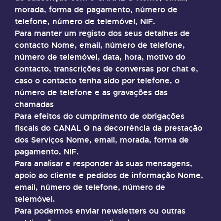
morada, forma de pagamento, número de
telefone, número de telemóvel, NIF.
Para manter um registo dos seus detalhes de
contacto Nome, email, número de telefone,
número de telemóvel, data, hora, motivo do
contacto, transcrições de conversas por chat e,
caso o contacto tenha sido por telefone, o
número de telefone e as gravações das
chamadas
Para efeitos do cumprimento de obrigações
fiscais do CANAL Q na decorrência da prestação
dos Serviços Nome, email, morada, forma de
pagamento, NIF.
Para analisar e responder às suas mensagens,
apoio ao cliente e pedidos de informação Nome,
email, número de telefone, número de
telemóvel.
Para podermos enviar newsletters ou outras