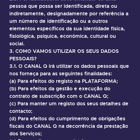
pessoa que possa ser identificada, direta ou
indiretamente, designadamente por referência a
um número de identificação ou a outros
elementos específicos da sua identidade física,
fisiológica, psíquica, económica, cultural ou
social.
3. COMO VAMOS UTILIZAR OS SEUS DADOS
PESSOAIS?
3.1. O CANAL Q irá utilizar os dados pessoais que
nos forneça para as seguintes finalidades:
(a) Para efeitos do registo na PLATAFORMA;
(b) Para efeitos da gestão e execução do
contrato de subscrição com o CANAL Q;
(c) Para manter um registo dos seus detalhes de
contacto;
(d) Para efeitos do cumprimento de obrigações
fiscais do CANAL Q na decorrência da prestação
dos Serviços;