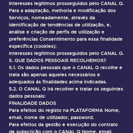
Interesses legítimos prosseguidos pelo CANAL Q.
Para a adaptação, melhoria e modificação dos
Serviços, nomeadamente, através da
identificação de tendências de utilização, e,
análise e criação de perfis de utilização e
preferências Consentimento para essa finalidade
específica (cookies);
Interesses legítimos prosseguidos pelo CANAL Q.
5. QUE DADOS PESSOAIS RECOLHEMOS?
5.1. Os dados pessoais que o CANAL Q recolhe e
trata são apenas aqueles necessários e
adequados às finalidades acima indicadas.
5.2. O CANAL Q irá recolher e tratar os seguintes
dados pessoais:
FINALIDADE DADOS
Para efeitos do registo na PLATAFORMA Nome,
email, nome de utilizador, password.
Para efeitos da gestão e execução do contrato
de subscrição com o CANAL Q Nome, email,