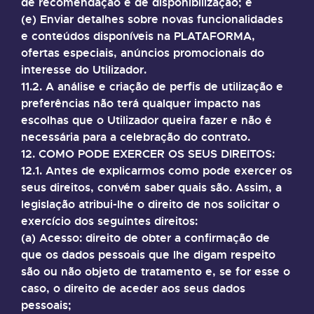
de recomendação e de disponibilização; e
(e) Enviar detalhes sobre novas funcionalidades
e conteúdos disponíveis na PLATAFORMA,
ofertas especiais, anúncios promocionais do
interesse do Utilizador.
11.2. A análise e criação de perfis de utilização e
preferências não terá qualquer impacto nas
escolhas que o Utilizador queira fazer e não é
necessária para a celebração do contrato.
12. COMO PODE EXERCER OS SEUS DIREITOS:
12.1. Antes de explicarmos como pode exercer os
seus direitos, convém saber quais são. Assim, a
legislação atribui-lhe o direito de nos solicitar o
exercício dos seguintes direitos:
(a) Acesso: direito de obter a confirmação de
que os dados pessoais que lhe digam respeito
são ou não objeto de tratamento e, se for esse o
caso, o direito de aceder aos seus dados
pessoais;