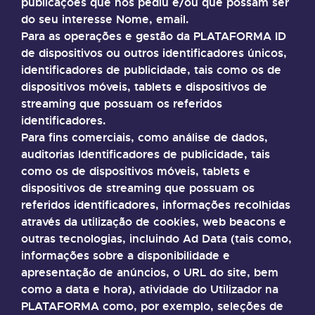
publicações que nos pediu e/ou que possam ser
do seu interesse Nome, email.
Para as operações e gestão da PLATAFORMA ID
de dispositivos ou outros identificadores únicos,
identificadores de publicidade, tais como os de
dispositivos móveis, tablets e dispositivos de
streaming que possuam os referidos
identificadores.
Para fins comerciais, como análise de dados,
auditorias Identificadores de publicidade, tais
como os de dispositivos móveis, tablets e
dispositivos de streaming que possuam os
referidos identificadores, informações recolhidas
através da utilização de cookies, web beacons e
outras tecnologias, incluindo Ad Data (tais como,
informações sobre a disponibilidade e
apresentação de anúncios, o URL do site, bem
como a data e hora), atividade do Utilizador na
PLATAFORMA como, por exemplo, seleções de