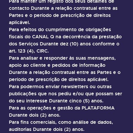
Para manter um registo dos seus detalhes de
contacto Durante a relação contratual entre as
Partes e o período de prescrição de direitos
aplicável.
Para efeitos do cumprimento de obrigações
fiscais do CANAL Q na decorrência da prestação
dos Serviços Durante dez (10) anos conforme o
art. 123 (4), CIRC.
Para analisar e responder às suas mensagens,
apoio ao cliente e pedidos de informação
Durante a relação contratual entre as Partes e o
período de prescrição de direitos aplicável.
Para podermos enviar newsletters ou outras
publicações que nos pediu e/ou que possam ser
do seu interesse Durante cinco (5) anos.
Para as operações e gestão da PLATAFORMA
Durante dois (2) anos.
Para fins comerciais, como análise de dados,
auditorias Durante dois (2) anos.